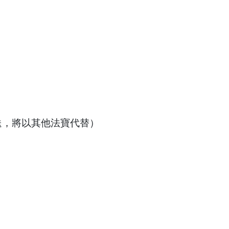
寄送，將以其他法寶代替）