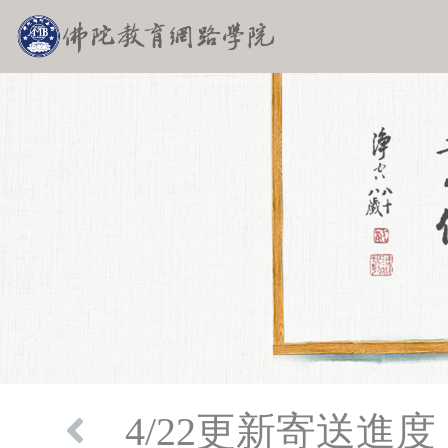
4/22更新寄送進度