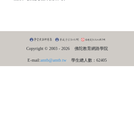
Copyright © 2003 - 2026
佛陀教育網路學院
E-mail:
amtb@amtb.tw
學生總人數：62405