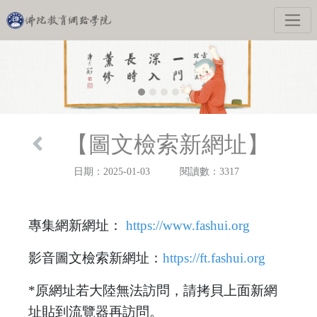
【圖文檢索新網址】
日期：2025-01-03
閱讀數：3317
專集網新網址：
https://www.fashui.org
影音圖文檢索新網址：
https://ft.fashui.org
*原網址若大陸無法訪問，請拷貝上面新網
址貼到流覽器再訪問。