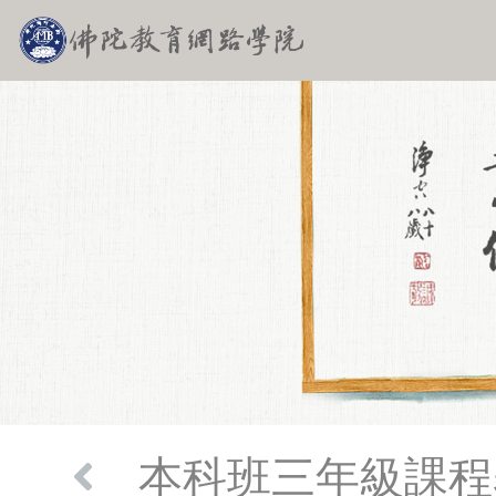
本科班三年級課程