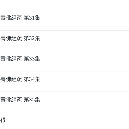
壽佛經疏 第31集
壽佛經疏 第32集
壽佛經疏 第33集
壽佛經疏 第34集
壽佛經疏 第35集
心得