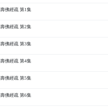
壽佛經疏 第1集
壽佛經疏 第2集
壽佛經疏 第3集
壽佛經疏 第4集
壽佛經疏 第5集
壽佛經疏 第6集