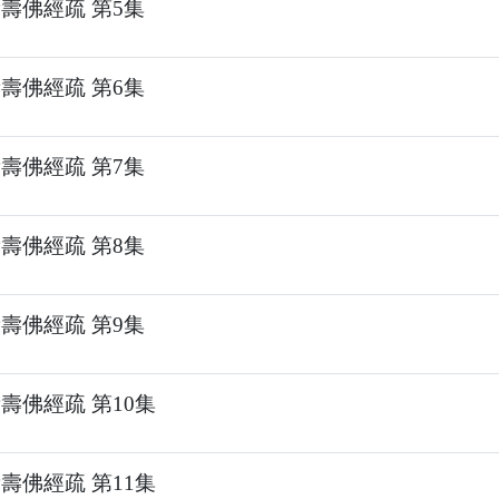
壽佛經疏 第5集
壽佛經疏 第6集
壽佛經疏 第7集
壽佛經疏 第8集
壽佛經疏 第9集
壽佛經疏 第10集
壽佛經疏 第11集