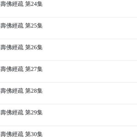
壽佛經疏 第24集
壽佛經疏 第25集
壽佛經疏 第26集
壽佛經疏 第27集
壽佛經疏 第28集
壽佛經疏 第29集
壽佛經疏 第30集