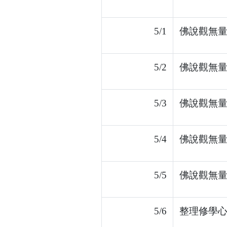
5/1
佛說觀無量
5/2
佛說觀無量
5/3
佛說觀無量
5/4
佛說觀無量
5/5
佛說觀無量
5/6
整理修學