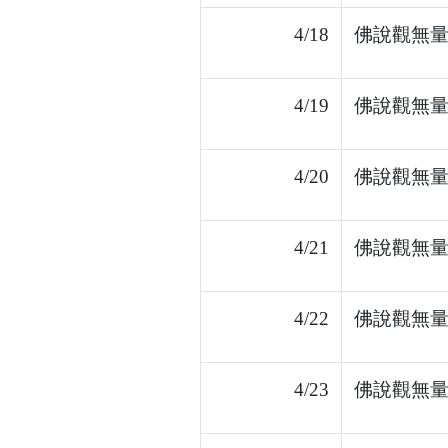
4/18
佛說觀無量
4/19
佛說觀無量
4/20
佛說觀無量
4/21
佛說觀無量
4/22
佛說觀無量
4/23
佛說觀無量