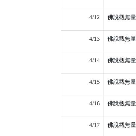
4/12
佛說觀無量
4/13
佛說觀無量
4/14
佛說觀無量
4/15
佛說觀無量
4/16
佛說觀無量
4/17
佛說觀無量