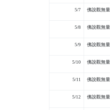
5/7
佛說觀無量
5/8
佛說觀無量
5/9
佛說觀無量
5/10
佛說觀無量
5/11
佛說觀無量
5/12
佛說觀無量