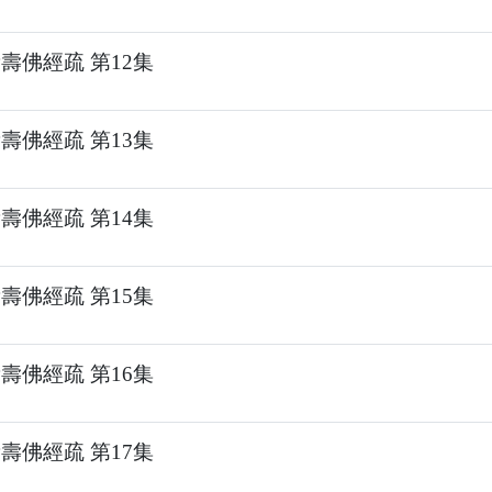
壽佛經疏 第12集
壽佛經疏 第13集
壽佛經疏 第14集
壽佛經疏 第15集
壽佛經疏 第16集
壽佛經疏 第17集