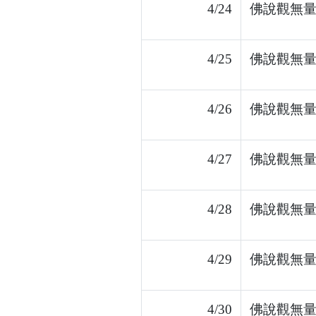
4/24
佛說觀無量
4/25
佛說觀無量
4/26
佛說觀無量
4/27
佛說觀無量
4/28
佛說觀無量
4/29
佛說觀無量
4/30
佛說觀無量