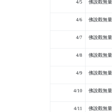
4/5
佛說觀無量
4/6
佛說觀無量
4/7
佛說觀無量
4/8
佛說觀無量
4/9
佛說觀無量
4/10
佛說觀無量
4/11
佛說觀無量