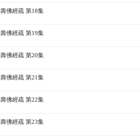
壽佛經疏 第18集
壽佛經疏 第19集
壽佛經疏 第20集
壽佛經疏 第21集
壽佛經疏 第22集
壽佛經疏 第23集