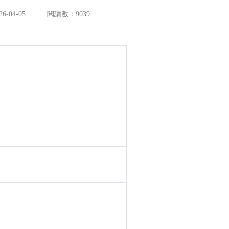
-04-05
閱讀數：9039