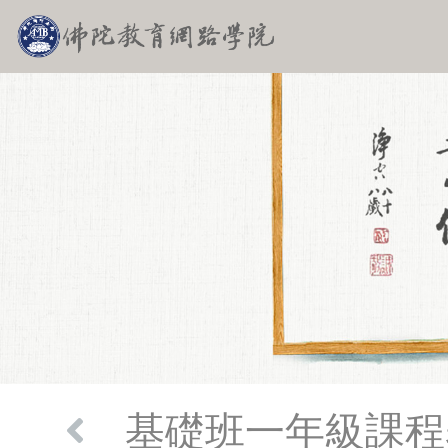
基礎班一年級課程