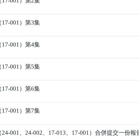
7-001）第2集
7-001）第3集
7-001）第4集
7-001）第5集
7-001）第6集
7-001）第7集
4-001、24-002、17-013、17-001）合併提交一份報