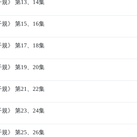
規》 第13、14集
規》 第15、16集
規》 第17、18集
規》 第19、20集
規》 第21、22集
規》 第23、24集
規》 第25、26集