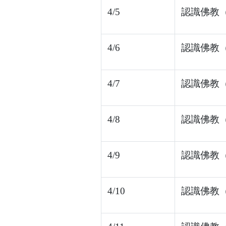
4/5
認識佛教（1
4/6
認識佛教（1
4/7
認識佛教（1
4/8
認識佛教（1
4/9
認識佛教（1
4/10
認識佛教（1