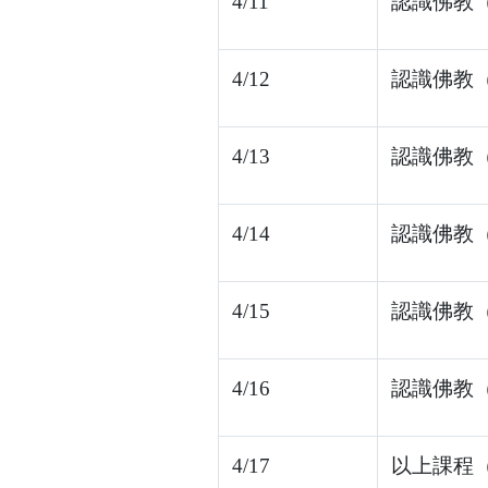
4/11
認識佛教（1
4/12
認識佛教（1
4/13
認識佛教（1
4/14
認識佛教（1
4/15
認識佛教（1
4/16
認識佛教（1
4/17
以上課程（2