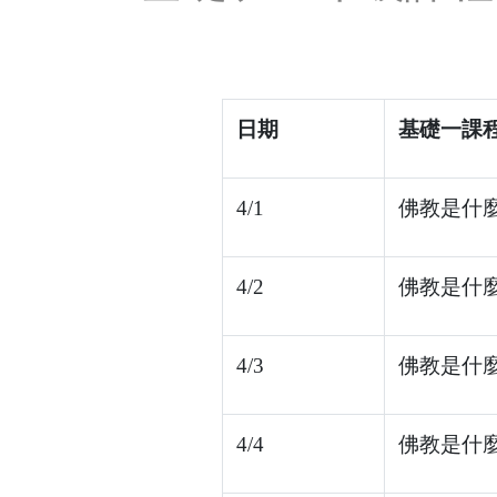
日期
基礎一課
4/1
佛教是什麼
4/2
佛教是什麼
4/3
佛教是什
4/4
佛教是什