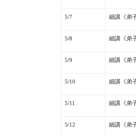
5/7
細講《弟子
5/8
細講《弟子
5/9
細講《弟子
5/10
細講《弟子
5/11
細講《弟子
5/12
細講《弟子