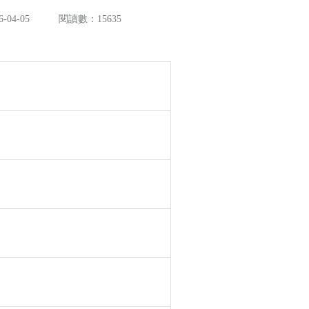
-04-05
閱讀數：15635