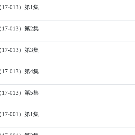
7-013）第1集
7-013）第2集
7-013）第3集
7-013）第4集
7-013）第5集
7-001）第1集