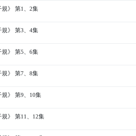
規》 第1、2集
規》 第3、4集
規》 第5、6集
規》 第7、8集
規》 第9、10集
規》 第11、12集