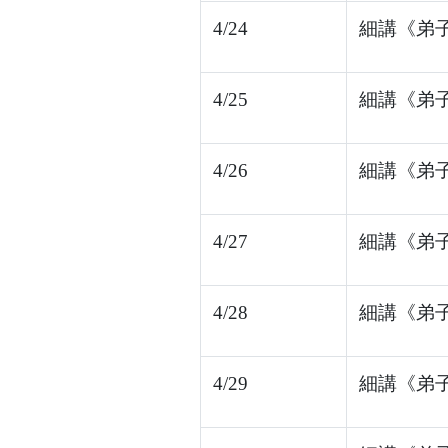
4/24
細講《弟子
4/25
細講《弟子
4/26
細講《弟子
4/27
細講《弟子
4/28
細講《弟子
4/29
細講《弟子