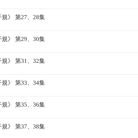
規》 第27、28集
規》 第29、30集
規》 第31、32集
規》 第33、34集
規》 第35、36集
規》 第37、38集