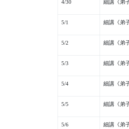
4/30
細講《弟子
5/1
細講《弟子
5/2
細講《弟子
5/3
細講《弟子
5/4
細講《弟子
5/5
細講《弟子
5/6
細講《弟子