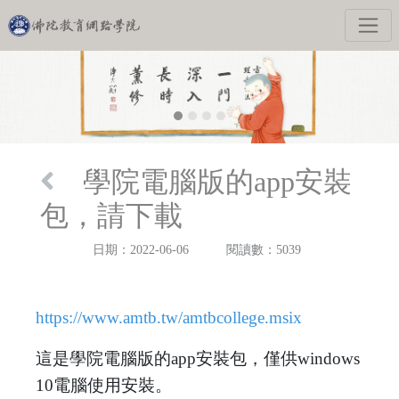
學院電腦版的app安裝
包，請下載
日期：2022-06-06
閱讀數：5039
https://www.amtb.tw/amtbcollege.msix
這是學院電腦版的app安裝包，僅供windows
10電腦使用安裝。