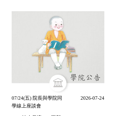
07/24(五) 院長與學院同
2026-07-24
學線上座談會