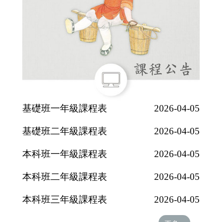
基礎班一年級課程表
2026-04-05
基礎班二年級課程表
2026-04-05
本科班一年級課程表
2026-04-05
本科班二年級課程表
2026-04-05
本科班三年級課程表
2026-04-05