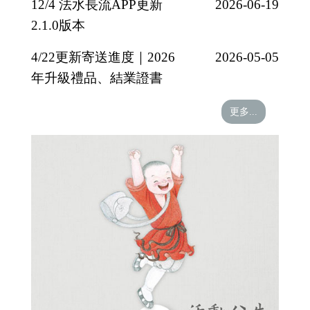
12/4 法水長流APP更新
2026-06-19
2.1.0版本
4/22更新寄送進度｜2026
2026-05-05
年升級禮品、結業證書
更多...