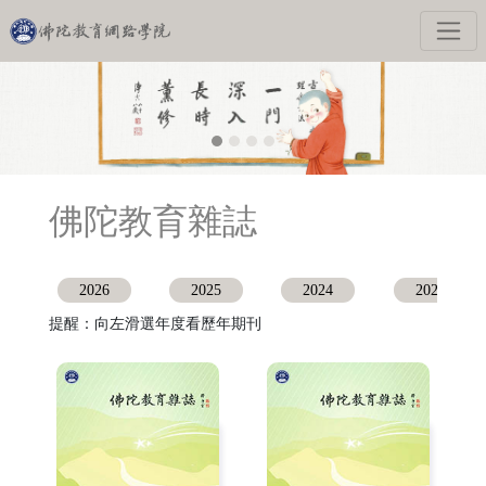
佛陀教育雜誌
2026
2025
2024
2023