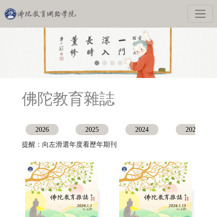
佛陀教育雜誌
2026
2025
2024
2023