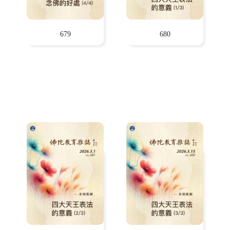
679
680