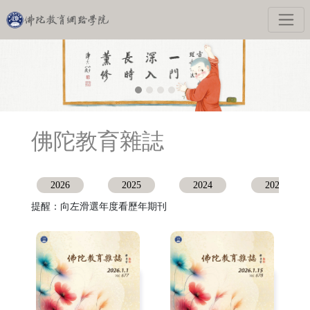
佛陀教育雜誌
2026
2025
2024
2023