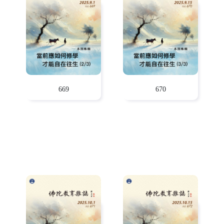
669
670