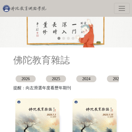
佛陀教育雜誌
2026
2025
2024
2023